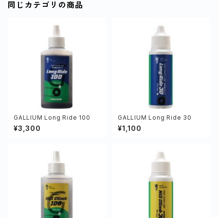
同じカテゴリの商品
GALLIUM Long Ride 100
GALLIUM Long Ride 30
¥3,300
¥1,100