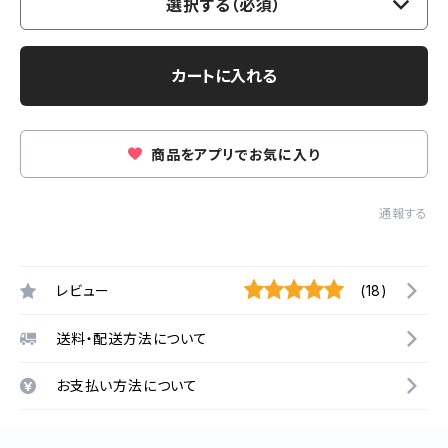
選択する（必須）
カートに入れる
商品をアプリでお気に入り
通報する
レビュー
(18)
送料・配送方法について
お支払い方法について