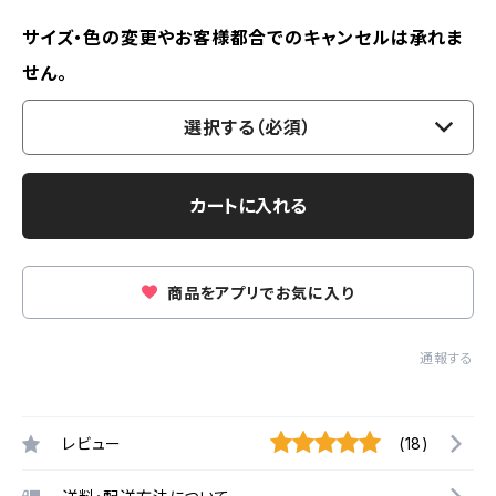
サイズ・色の変更やお客様都合でのキャンセルは承れま
せん。
選択する（必須）
カートに入れる
商品をアプリでお気に入り
通報する
レビュー
(18)