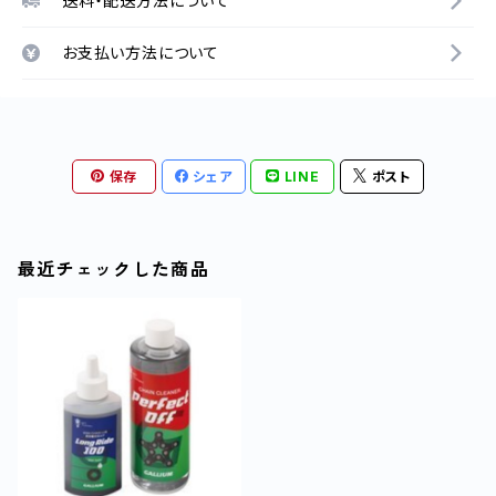
送料・配送方法について
お支払い方法について
保存
シェア
LINE
ポスト
最近チェックした商品