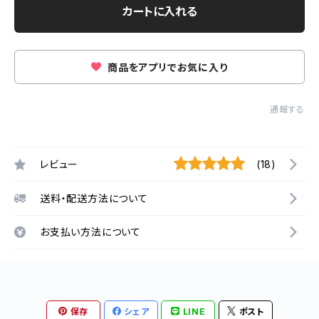
カートに入れる
商品をアプリでお気に入り
通報する
レビュー
(18)
送料・配送方法について
お支払い方法について
保存
シェア
LINE
ポスト