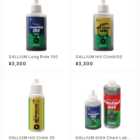
GALLIUM Long Ride 100
GALLIUM Hill Climb100
¥3,300
¥3,300
GALLIUM Hill Climb 30
GALLIUM GIGA Chain Lube