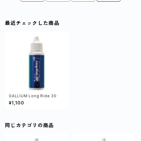
最近チェックした商品
GALLIUM Long Ride 30
¥1,100
同じカテゴリの商品