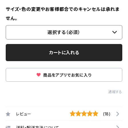
サイズ・色の変更やお客様都合でのキャンセルは承れま
せん。
選択する（必須）
カートに入れる
商品をアプリでお気に入り
通報する
レビュー
(18)
送料・配送方法について