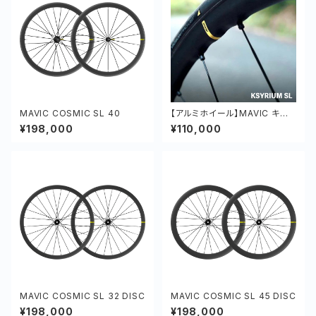
MAVIC COSMIC SL 40
【アルミホイール】MAVIC キシリ
ウム SL 前後セット 軽量 オール
¥198,000
¥110,000
ラウンド アルミ
MAVIC COSMIC SL 32 DISC
MAVIC COSMIC SL 45 DISC
¥198,000
¥198,000