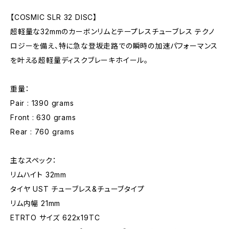
【COSMIC SLR 32 DISC】
超軽量な32mmのカーボンリムとテープレスチューブレス テクノ
ロジーを備え、特に急な登坂走路での瞬時の加速パフォーマンス
を叶える超軽量ディスクブレーキホイール。
重量：
Pair : 1390 grams
Front : 630 grams
Rear : 760 grams
主なスペック：
リムハイト 32mm
タイヤ UST チューブレス&チューブタイプ
リム内幅 21mm
ETRTO サイズ 622x19TC