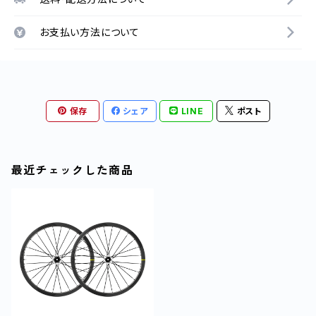
お支払い方法について
保存
シェア
LINE
ポスト
最近チェックした商品