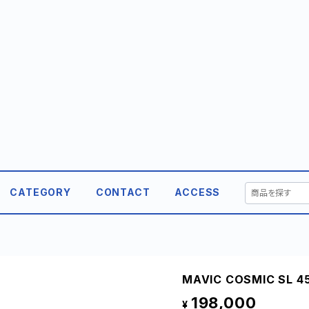
CATEGORY
CONTACT
ACCESS
MAVIC COSMIC SL 45
198,000
¥