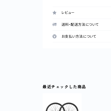
レビュー
送料・配送方法について
お支払い方法について
最近チェックした商品