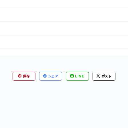
保存
シェア
LINE
ポスト