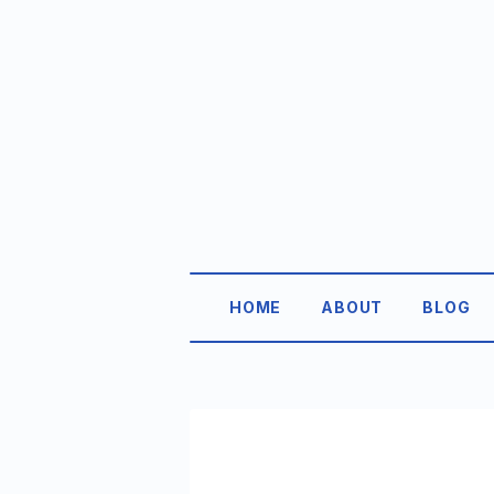
HOME
ABOUT
BLOG