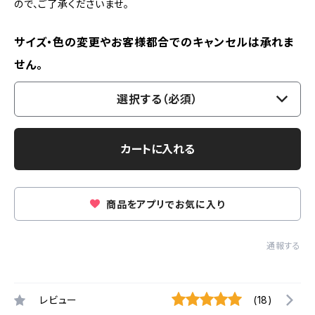
ので、ご了承くださいませ。
サイズ・色の変更やお客様都合でのキャンセルは承れま
せん。
選択する（必須）
カートに入れる
商品をアプリでお気に入り
通報する
レビュー
(18)