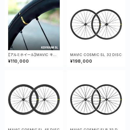
【アルミホイール】MAVIC キシリ
MAVIC COSMIC SL 32 DISC
ウム SL 前後セット 軽量 オール
¥110,000
¥198,000
ラウンド アルミ
MAVIC COSMIC SL 45 DISC
MAVIC COSMIC SLR 32 DIS