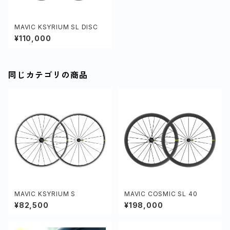
MAVIC KSYRIUM SL DISC
¥110,000
同じカテゴリの商品
MAVIC KSYRIUM S
MAVIC COSMIC SL 40
¥82,500
¥198,000