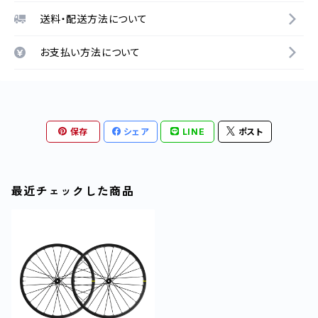
送料・配送方法について
お支払い方法について
保存
シェア
LINE
ポスト
最近チェックした商品