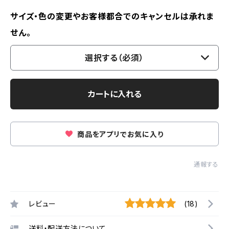
サイズ・色の変更やお客様都合でのキャンセルは承れま
せん。
選択する（必須）
カートに入れる
商品をアプリでお気に入り
通報する
レビュー
(18)
送料・配送方法について