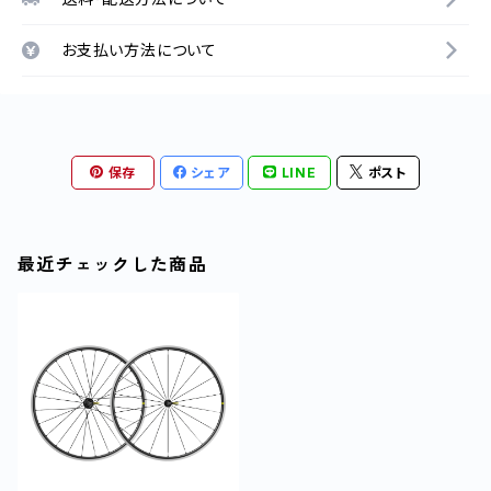
お支払い方法について
保存
シェア
LINE
ポスト
最近チェックした商品