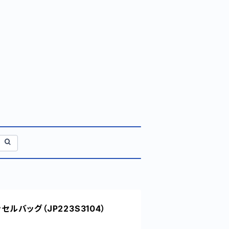
セルバッグ（JP223S3104）