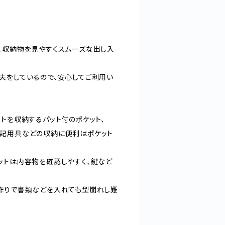
、収納物を見やすくスムーズな出し入
夫をしているので、安心してご利用い
トを収納するパット付のポケット、
記用具などの収納に便利はポケット
ットは内容物を確認しやすく、鍵など
作りで書類などを入れても型崩れし難