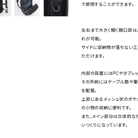
で使用することができます。
左右まで大きく開く開口部は
れが可能。
サイドに収納物が落ちない工
ただけます。
内部の背面にはPCやタブレッ
その外側にはケーブル類や筆
を配置。
上部にあるメッシュ状のポケ
の小物の収納に便利です。
また、メイン部分は立体的な
いつくりになっています。