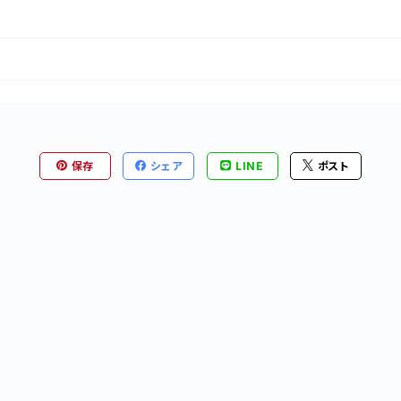
保存
シェア
LINE
ポスト