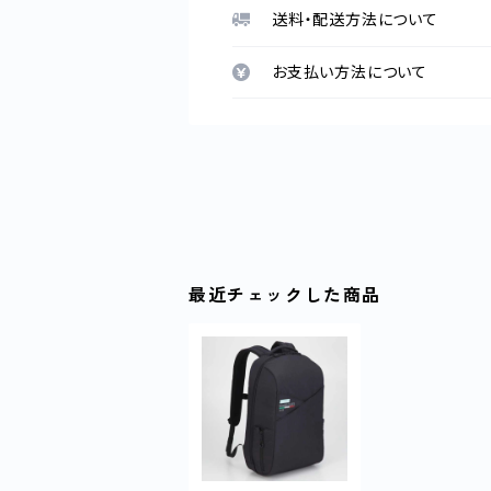
送料・配送方法について
お支払い方法について
最近チェックした商品