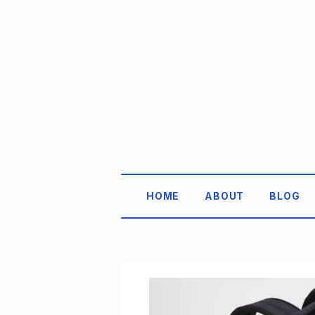
HOME
ABOUT
BLOG