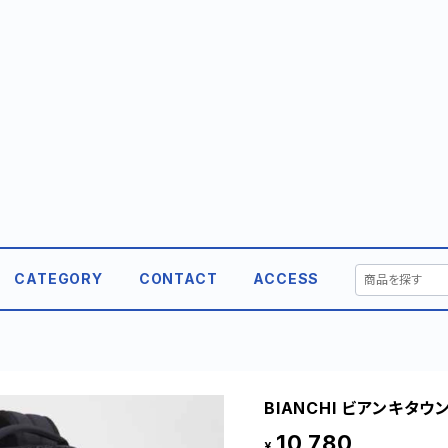
CATEGORY
CONTACT
ACCESS
BIANCHI ビアンキタウン
10,780
¥